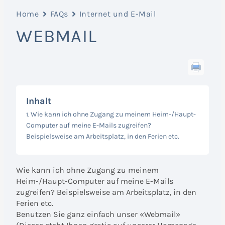
Home
FAQs
Internet und E-Mail
WEBMAIL
Inhalt
Wie kann ich ohne Zugang zu meinem Heim-/Haupt-
Computer auf meine E-Mails zugreifen?
Beispielsweise am Arbeitsplatz, in den Ferien etc.
Wie kann ich ohne Zugang zu meinem
Heim-/Haupt-Computer auf meine E-Mails
zugreifen? Beispielsweise am Arbeitsplatz, in den
Ferien etc.
Benutzen Sie ganz einfach unser «Webmail»