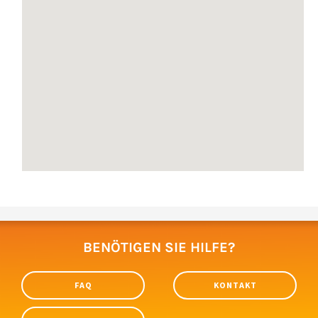
BENÖTIGEN SIE HILFE?
FAQ
KONTAKT