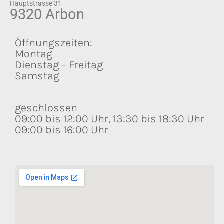
Hauptstrasse 31
9320 Arbon
Öffnungszeiten:
Montag
Dienstag – Freitag
Samstag
geschlossen
09:00 bis 12:00 Uhr, 13:30 bis 18:30 Uhr
09:00 bis 16:00 Uhr