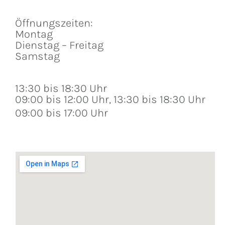
Öffnungszeiten:
Montag
Dienstag – Freitag
Samstag
13:30 bis 18:30 Uhr
09:00 bis 12:00 Uhr, 13:30 bis 18:30 Uhr
09:00 bis 17:00 Uhr