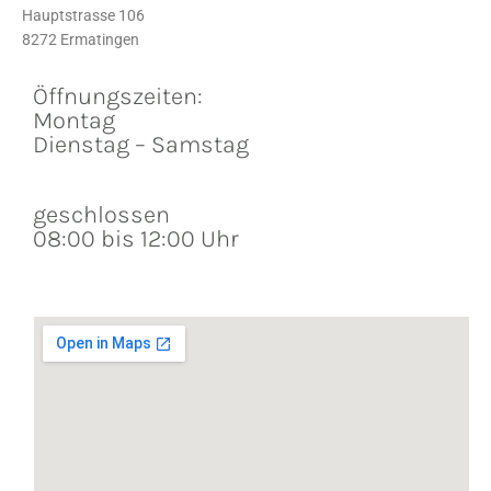
Hauptstrasse 106
8272 Ermatingen
Öffnungszeiten:
Montag
Dienstag – Samstag
geschlossen
08:00 bis 12:00 Uhr