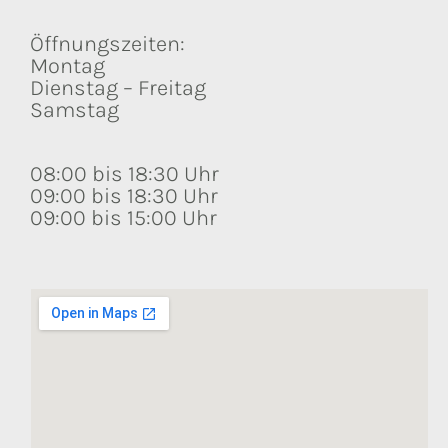
Öffnungszeiten:
Montag
Dienstag – Freitag
Samstag
08:00 bis 18:30 Uhr
09:00 bis 18:30 Uhr
09:00 bis 15:00 Uhr