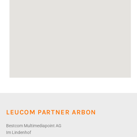
LEUCOM PARTNER ARBON
Bestcom Multimediapoint AG
Im Lindenhof