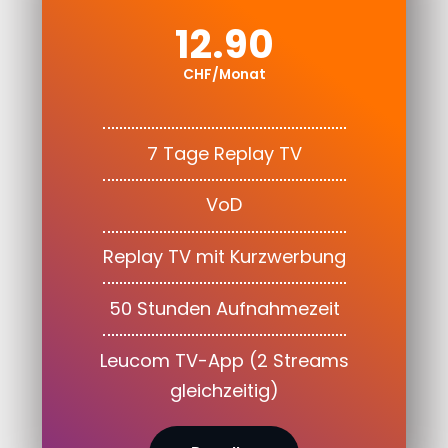
12.90
CHF/Monat
7 Tage Replay TV
VoD
Replay TV mit Kurzwerbung
50 Stunden Aufnahmezeit
Leucom TV-App (2 Streams
gleichzeitig)