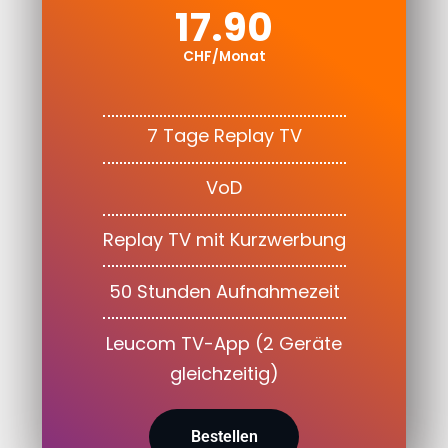
17.90
CHF/Monat
7 Tage Replay TV
VoD
Replay TV mit Kurzwerbung
50 Stunden Aufnahmezeit
Leucom TV-App (2 Geräte
gleichzeitig)
Bestellen