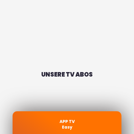
UNSERE TV ABOS
APP TV
Easy