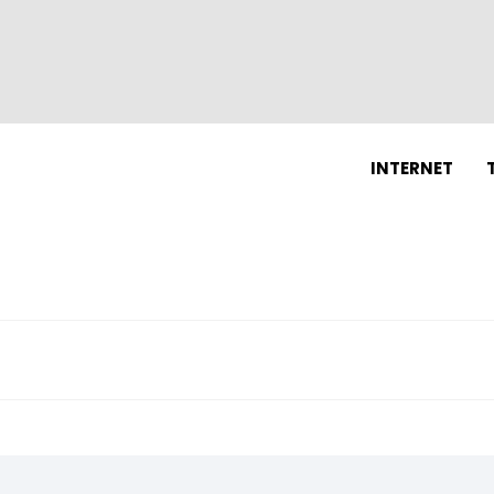
N
INTERNET