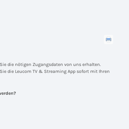
Sie die nötigen Zugangsdaten von uns erhalten.
Sie die Leucom TV & Streaming App sofort mit Ihren
werden?