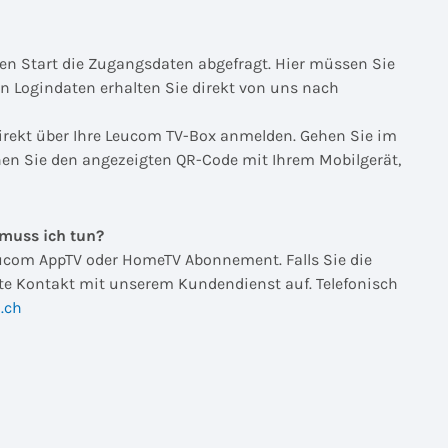
en Start die Zugangsdaten abgefragt. Hier müssen Sie
n Logindaten erhalten Sie direkt von uns nach
 direkt über Ihre Leucom TV-Box anmelden. Gehen Sie im
nen Sie den angezeigten QR-Code mit Ihrem Mobilgerät,
 muss ich tun?
ucom AppTV oder HomeTV Abonnement. Falls Sie die
te Kontakt mit unserem Kundendienst auf. Telefonisch
.ch