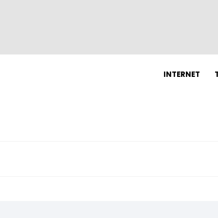
N
INTERNET