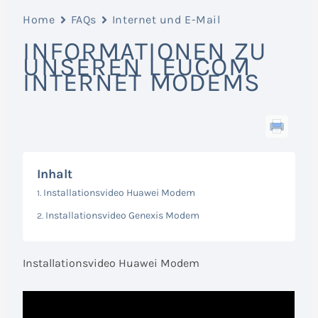
Home
FAQs
Internet und E-Mail
INFORMATIONEN ZU
UNSEREN LEUCOM
INTERNET MODEMS
Inhalt
Installationsvideo Huawei Modem
Installationsvideo Genexis Modem
Installationsvideo Huawei Modem