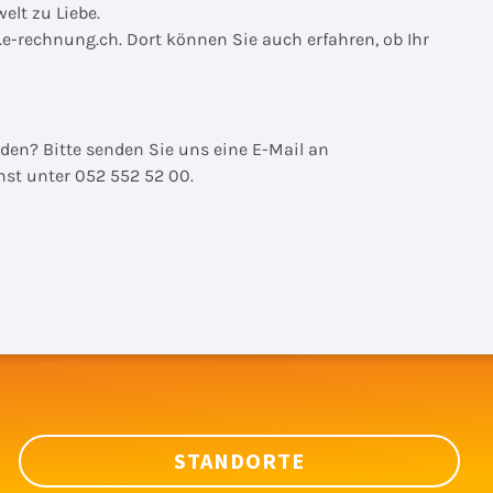
lt zu Liebe.
e-rechnung.ch. Dort können Sie auch erfahren, ob Ihr
en? Bitte senden Sie uns eine E-Mail an
st unter 052 552 52 00.
STANDORTE