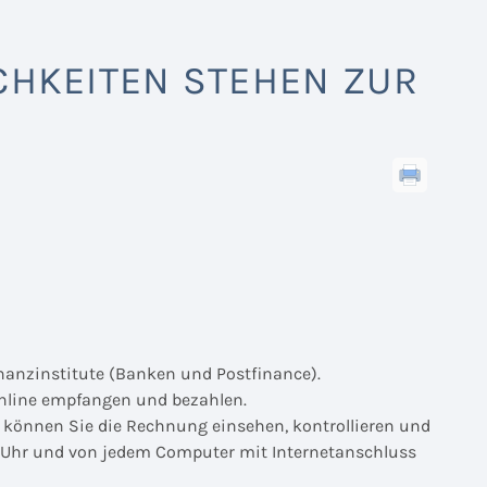
HKEITEN STEHEN ZUR
inanzinstitute (Banken und Postfinance).
nline empfangen und bezahlen.
t können Sie die Rechnung einsehen, kontrollieren und
 Uhr und von jedem Computer mit Internetanschluss