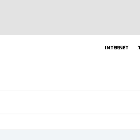
N
INTERNET