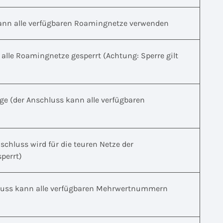
ann alle verfügbaren Roamingnetze verwenden
 alle Roamingnetze gesperrt (Achtung: Sperre gilt
e (der Anschluss kann alle verfügbaren
chluss wird für die teuren Netze der
perrt)
uss kann alle verfügbaren Mehrwertnummern