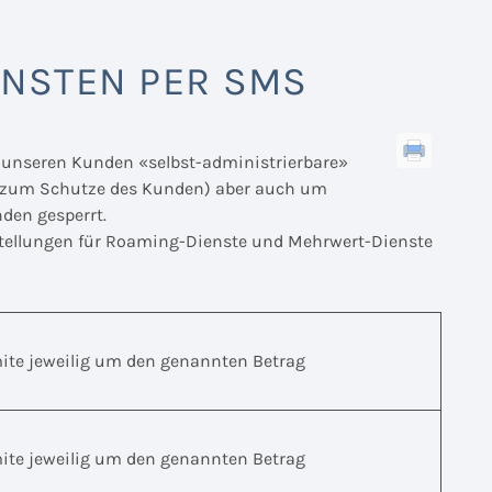
ENSTEN PER SMS
 unseren Kunden «selbst-administrierbare»
 (zum Schutze des Kunden) aber auch um
den gesperrt.
stellungen für Roaming-Dienste und Mehrwert-Dienste
mite jeweilig um den genannten Betrag
mite jeweilig um den genannten Betrag