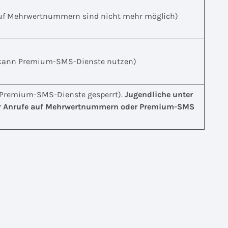
uf Mehrwertnummern sind nicht mehr möglich)
 kann Premium-SMS-Dienste nutzen)
r Premium-SMS-Dienste gesperrt).
Jugendliche unter
 für Anrufe auf Mehrwertnummern oder Premium-SMS