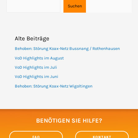
Suchen
Alte Beiträge
Behoben: Störung Koax-Netz Bussnang / Rothenhausen
VoD Highlights im August
VoD Highlights im Juli
VoD Highlights im Juni
Behoben: Störung Koax-Netz Wigoltingen
BENÖTIGEN SIE HILFE?
FAQ
KONTAKT