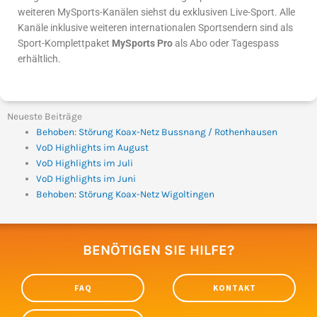
weiteren MySports-Kanälen siehst du exklusiven Live-Sport. Alle
Kanäle inklusive weiteren internationalen Sportsendern sind als
Sport-Komplettpaket
MySports Pro
als Abo oder Tagespass
erhältlich.
Neueste Beiträge
Behoben: Störung Koax-Netz Bussnang / Rothenhausen
VoD Highlights im August
VoD Highlights im Juli
VoD Highlights im Juni
Behoben: Störung Koax-Netz Wigoltingen
BENÖTIGEN SIE HILFE?
FAQ
KONTAKT