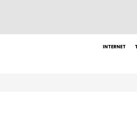
N
INTERNET