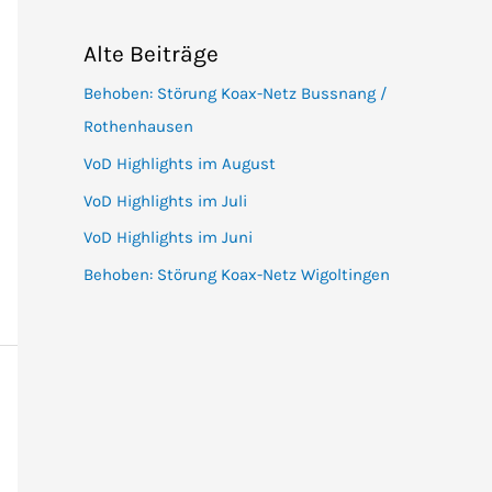
Alte Beiträge
Behoben: Störung Koax-Netz Bussnang /
Rothenhausen
VoD Highlights im August
VoD Highlights im Juli
VoD Highlights im Juni
Behoben: Störung Koax-Netz Wigoltingen