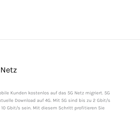
 Netz
bile Kunden kostenlos auf das 5G Netz migriert. 5G
aktuelle Download auf 4G. Mit 5G sind bis zu 2 Gbit/s
0 Gbit/s sein. Mit diesem Schritt profitieren Sie