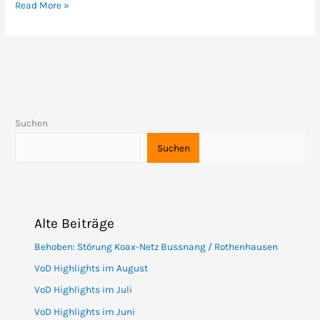
Read More »
Suchen
Suchen
Alte Beiträge
Behoben: Störung Koax-Netz Bussnang / Rothenhausen
VoD Highlights im August
VoD Highlights im Juli
VoD Highlights im Juni