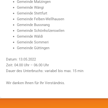
Gemeinde Matzingen
Gemeinde Wängi
Gemeinde Stettfurt
Gemeinde Felben-Wellhausen
Gemeinde Bussnang
Gemeinde Schönholzerswilen
Gemeinde Wäldi
Gemeinde Sommeri
Gemeinde Güttingen
Datum: 13.05.2022
Zeit: 04.00 Uhr – 06.00 Uhr
Dauer des Unterbruchs: variabel bis max. 15 min
Wir danken Ihnen für Ihr Verständnis.