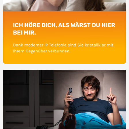
ICH HÖRE DICH, ALS WÄRST DU HIER
BEI MIR.
Dank moderner IP Telefonie sind Sie kristallklar mit
Ihrem Gegenüber verbunden.