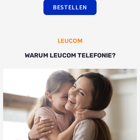
BESTELLEN
LEUCOM
WARUM LEUCOM TELEFONIE?