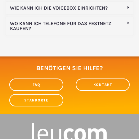
WIE KANN ICH DIE VOICEBOX EINRICHTEN?
WO KANN ICH TELEFONE FÜR DAS FESTNETZ
KAUFEN?
BENÖTIGEN SIE HILFE?
FAQ
KONTAKT
STANDORTE