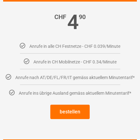
4
CHF
90
Anrufe in alle CH Festnetze - CHF 0.039/Minute
Anrufe in CH Mobilnetze - CHF 0.34/Minute
Anrufe nach AT/DE/FL/FR/IT gemäss aktuellem Minutentarif*
Anrufe ins übrige Ausland gemäss aktuellem Minutentarif*
bestellen