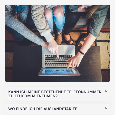
KANN ICH MEINE BESTEHENDE TELEFONNUMMER
ZU LEUCOM MITNEHMEN?
WO FINDE ICH DIE AUSLANDSTARIFE