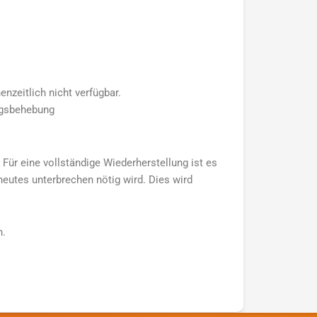
nzeitlich nicht verfügbar.
ngsbehebung
Für eine vollständige Wiederherstellung ist es
neutes unterbrechen nötig wird. Dies wird
n.