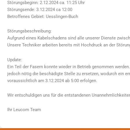
Störungsbeginn: 2.12.2024 ca. 11:25 Uhr
Störungsende: 3.12.2024 ca 12:00
Betroffenes Gebiet: Uesslingen-Buch
Störungsbeschreibung:
Aufgrund eines Kabelschadens sind alle unserer Dienste zwische
Unsere Techniker arbeiten bereits mit Hochdruck an der Störu
Update:
Ein Teil der Fasern konnte wieder in Betrieb genommen werden. 
jedoch nötig die beschädigte Stelle zu ersetzen, wodurch ein er
voraussichtlich am 3.12.2024 ab 5:00 erfolgen.
Wir entschuldigen uns für die entstandenen Unannehmlichkeite
Ihr Leucom Team