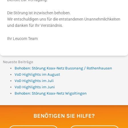
Die Störung ist inzwischen behoben.
Wir entschuldigen uns für die entstandenen Unannehmlichkeiten
und danken für Ihr Verständnis.
Ihr Leucom Team
Neueste Beiträge
Behoben: Störung Koax-Netz Bussnang / Rothenhausen
VoD Highlights im August
VoD Highlights im Juli
VoD Highlights im Juni
Behoben: Störung Koax-Netz Wigoltingen
BENÖTIGEN SIE HILFE?