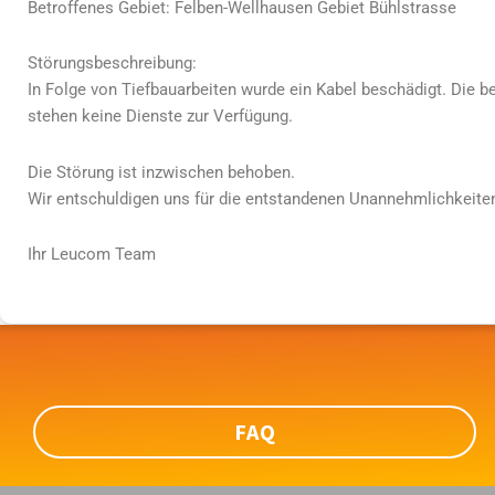
Betroffenes Gebiet: Felben-Wellhausen Gebiet Bühlstrasse
Störungsbeschreibung:
In Folge von Tiefbauarbeiten wurde ein Kabel beschädigt. Die 
stehen keine Dienste zur Verfügung.
Die Störung ist inzwischen behoben.
Wir entschuldigen uns für die entstandenen Unannehmlichkeiten
Ihr Leucom Team
FAQ