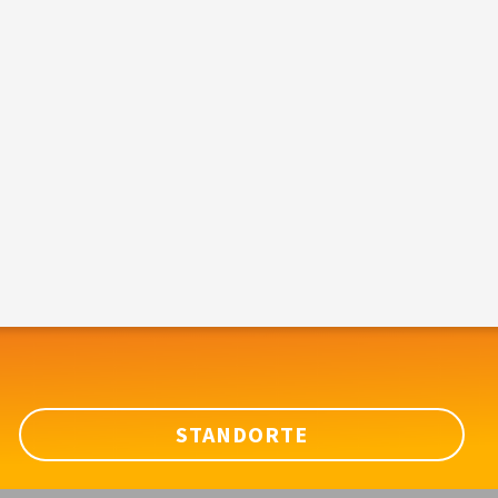
STANDORTE