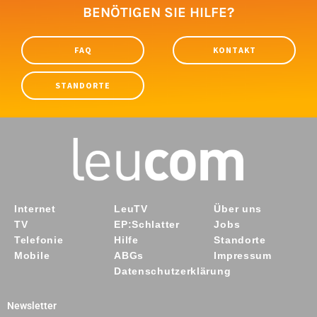
BENÖTIGEN SIE HILFE?
FAQ
KONTAKT
STANDORTE
Internet
LeuTV
Über uns
TV
EP:Schlatter
Jobs
Telefonie
Hilfe
Standorte
Mobile
ABGs
Impressum
Datenschutzerklärung
Newsletter