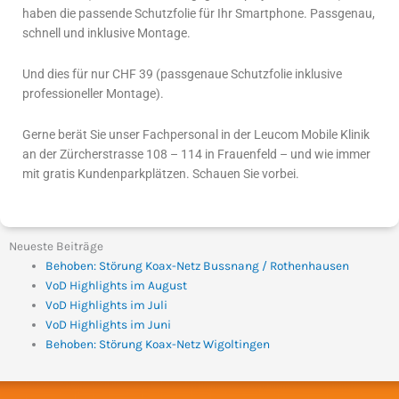
haben die passende Schutzfolie für Ihr Smartphone. Passgenau,
schnell und inklusive Montage.
Und dies für nur CHF 39 (passgenaue Schutzfolie inklusive
professioneller Montage).
Gerne berät Sie unser Fachpersonal in der Leucom Mobile Klinik
an der Zürcherstrasse 108 – 114 in Frauenfeld – und wie immer
mit gratis Kundenparkplätzen. Schauen Sie vorbei.
Neueste Beiträge
Behoben: Störung Koax-Netz Bussnang / Rothenhausen
VoD Highlights im August
VoD Highlights im Juli
VoD Highlights im Juni
Behoben: Störung Koax-Netz Wigoltingen