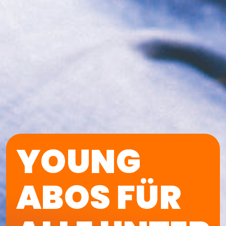
YOUNG
ABOS FÜR