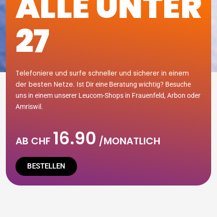
ALLE UNTER
27
Telefoniere und surfe schneller und sicherer in einem
der besten Netze.
Ist Dir eine Beratung wichtig? Besuche
uns in einem unserer Leucom-Shops in Frauenfeld, Arbon oder
Amriswil.
16.90
AB CHF
/MONATLICH
BESTELLEN