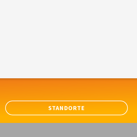
STANDORTE