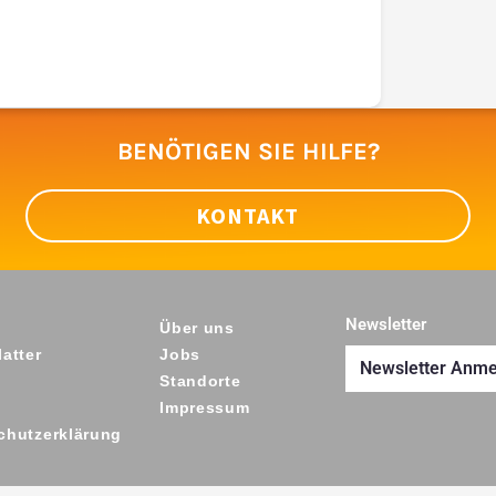
BENÖTIGEN SIE HILFE?
KONTAKT
Newsletter
Über uns
atter
Jobs
Newsletter Anm
Standorte
Impressum
chutzerklärung