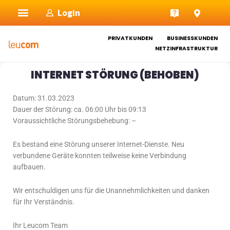
Zum
Login
Inhalt
springen
PRIVATKUNDEN
BUSINESSKUNDEN
NETZINFRASTRUKTUR
INTERNET STÖRUNG (BEHOBEN)
Datum: 31.03.2023
Dauer der Störung: ca. 06:00 Uhr bis 09:13
Voraussichtliche Störungsbehebung: –
Es bestand eine Störung unserer Internet-Dienste. Neu
verbundene Geräte konnten teilweise keine Verbindung
aufbauen.
Wir entschuldigen uns für die Unannehmlichkeiten und danken
für Ihr Verständnis.
Ihr Leucom Team