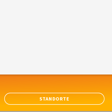
STANDORTE