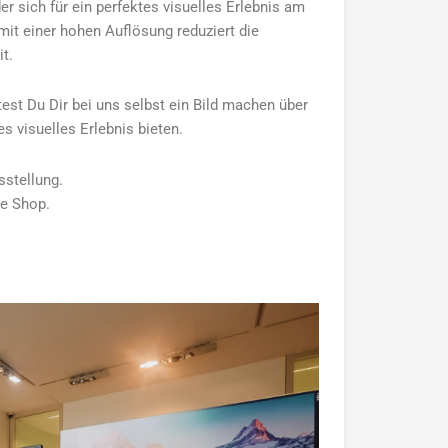
er sich für ein perfektes visuelles Erlebnis am
mit einer hohen Auflösung reduziert die
t.
est Du Dir bei uns selbst ein Bild machen über
s visuelles Erlebnis bieten.
sstellung.
ne Shop.