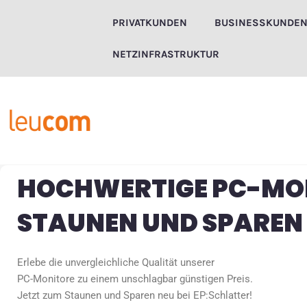
Zum
PRIVATKUNDEN
BUSINESSKUNDE
Inhalt
springen
NETZINFRASTRUKTUR
HOCHWERTIGE PC-MO
STAUNEN UND SPAREN
Erlebe die unvergleichliche Qualität unserer
PC-Monitore zu einem unschlagbar günstigen Preis.
Jetzt zum Staunen und Sparen neu bei EP:Schlatter!