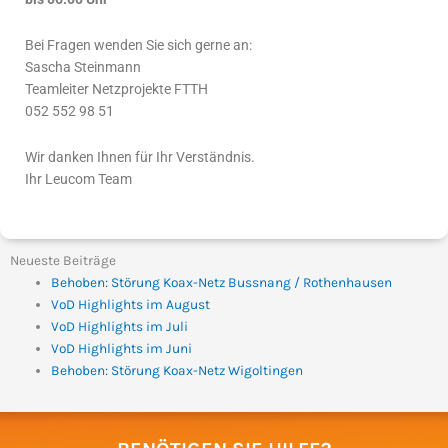
Bei Fragen wenden Sie sich gerne an:
Sascha Steinmann
Teamleiter Netzprojekte FTTH
052 552 98 51
Wir danken Ihnen für Ihr Verständnis.
Ihr Leucom Team
Neueste Beiträge
Behoben: Störung Koax-Netz Bussnang / Rothenhausen
VoD Highlights im August
VoD Highlights im Juli
VoD Highlights im Juni
Behoben: Störung Koax-Netz Wigoltingen