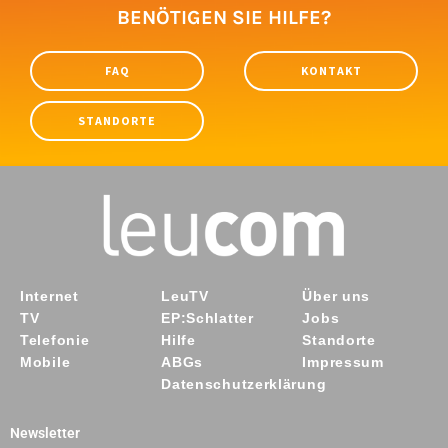
BENÖTIGEN SIE HILFE?
FAQ
KONTAKT
STANDORTE
Internet
LeuTV
Über uns
TV
EP:Schlatter
Jobs
Telefonie
Hilfe
Standorte
Mobile
ABGs
Impressum
Datenschutzerklärung
Newsletter