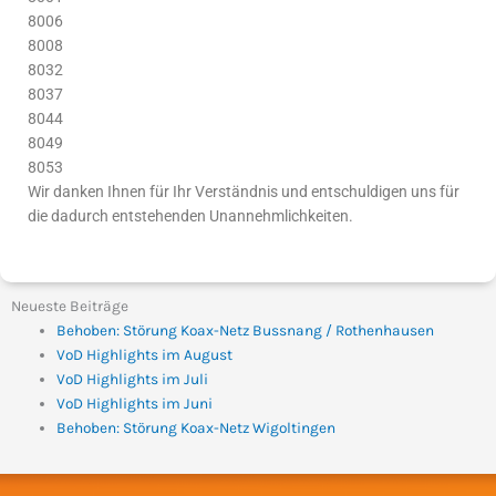
8006
8008
8032
8037
8044
8049
8053
Wir danken Ihnen für Ihr Verständnis und entschuldigen uns für
die dadurch entstehenden Unannehmlichkeiten.
Neueste Beiträge
Behoben: Störung Koax-Netz Bussnang / Rothenhausen
VoD Highlights im August
VoD Highlights im Juli
VoD Highlights im Juni
Behoben: Störung Koax-Netz Wigoltingen