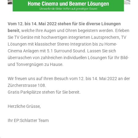
Vom 12. bis 14. Mai 2022 stehen für Sie diverse Lösungen
bereit
, welche Ihre Augen und Ohren begeistern werden. Erleben
Sie TV Geräte mit hochwertigen integrierten Lautsprechern, TV
Lösungen mit klassischer Stereo Integration bis zu Home-
Cinema Anlagen mit 5.1 Surround Sound. Lassen Sie sich
überraschen von zahlreichen individuellen Lösungen für Ihr Bild-
und Tonvergnügen zu Hause.
Wir freuen uns auf Ihren Besuch vom 12. bis 14. Mai 2022 an der
Zürcherstrasse 108.
Gratis Parkplätze stehen für Sie bereit.
Herzliche Grüsse,
Ihr EP:Schlatter Team