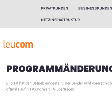
Zum
PRIVATKUNDEN
BUSINESSKUNDE
Inhalt
springen
NETZINFRASTRUKTUR
PROGRAMMÄNDERUNG:
Bild TV hat den Betrieb eingestellt. Der Sender wird vorerst nich
oftmals auf n-TV und Welt TV übertragen.