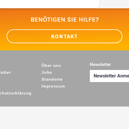
BENÖTIGEN SIE HILFE?
KONTAKT
Newsletter
Über uns
atter
Jobs
Newsletter Anm
Standorte
Impressum
chutzerklärung