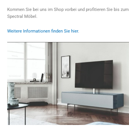
Kommen Sie bei uns im Shop vorbei und profitieren Sie bis zum 
Spectral Möbel.
Weitere Informationen finden Sie hier.