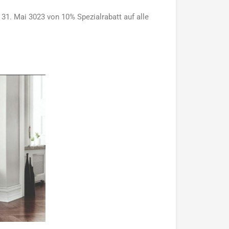
31. Mai 3023 von 10% Spezialrabatt auf alle