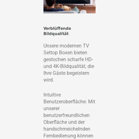
Verblüffende
Bildqualität
Unsere modernen TV
Settop Boxen bieten
gestochen scharfe HD-
und 4K-Bildqualität, die
Ihre Gäste begeistern
wird.
Intuitive
Benutzeroberfläche: Mit
unserer
benutzerfreundlichen
Oberfläche und der
handschmeichelnden
Fernbedienung können