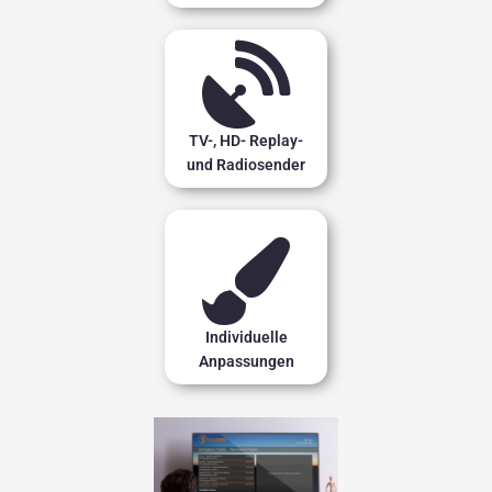
TV-, HD- Replay-
und Radiosender
Individuelle
Anpassungen