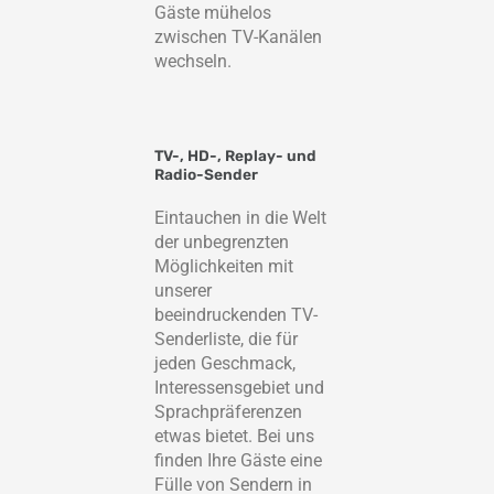
Gäste mühelos
zwischen TV-Kanälen
wechseln.
TV-, HD-, Replay- und
Radio-Sender
Eintauchen in die Welt
der unbegrenzten
Möglichkeiten mit
unserer
beeindruckenden TV-
Senderliste, die für
jeden Geschmack,
Interessensgebiet und
Sprachpräferenzen
etwas bietet. Bei uns
finden Ihre Gäste eine
Fülle von Sendern in