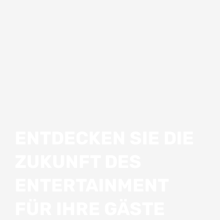
ENTDECKEN SIE DIE
ZUKUNFT DES
ENTERTAINMENT
FÜR IHRE GÄSTE