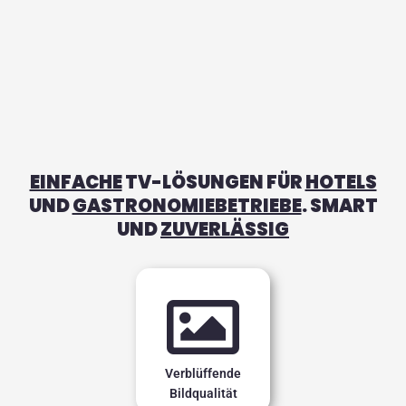
EINFACHE
TV-LÖSUNGEN FÜR
HOTELS
UND
GASTRONOMIEBETRIEBE
. SMART
UND
ZUVERLÄSSIG
Verblüffende
Bildqualität