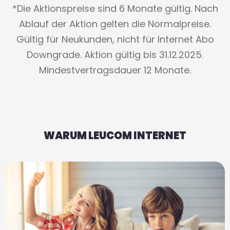
*Die Aktionspreise sind 6 Monate gültig. Nach
Ablauf der Aktion gelten die Normalpreise.
Gültig für Neukunden, nicht für Internet Abo
Downgrade. Aktion gültig bis 31.12.2025.
Mindestvertragsdauer 12 Monate.
WARUM LEUCOM INTERNET