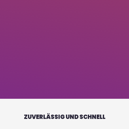
ZUVERLÄSSIG UND SCHNELL