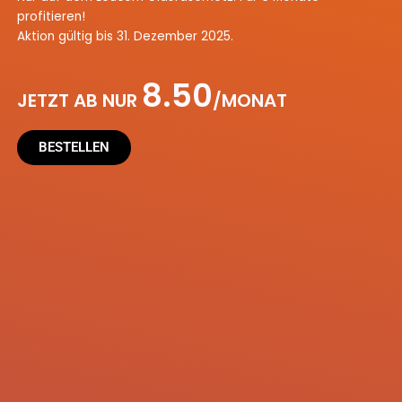
profitieren!
Aktion gültig bis 31. Dezember 2025.
8.50
JETZT AB NUR
/MONAT
BESTELLEN