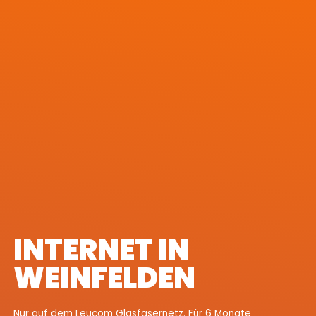
INTERNET IN
WEINFELDEN
Nur auf dem Leucom Glasfasernetz. Für 6 Monate