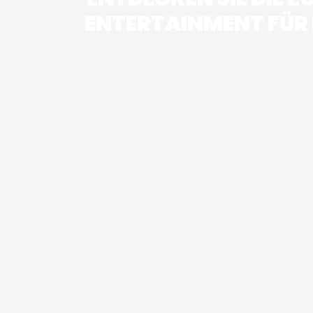
ENTERTAINMENT FÜR 