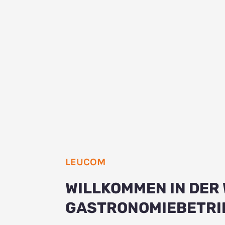
LEUCOM
WILLKOMMEN IN DER
GASTRONOMIEBETRIEB