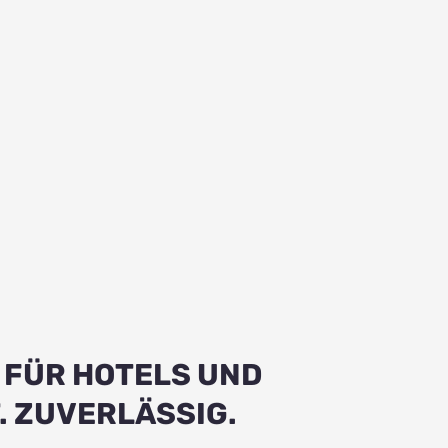
 FÜR HOTELS UND
. ZUVERLÄSSIG.