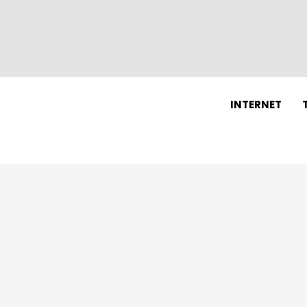
N
INTERNET