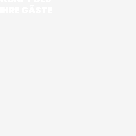
IHRE GÄSTE