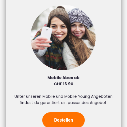
Mobile Abos ab
CHF 16.90
Unter unseren Mobile und Mobile Young Angeboten
findest du garantiert ein passendes Angebot.
Bestellen