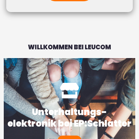
WILLKOMMEN BEI LEUCOM
Unterhaltungs-
elektronik bei EP:Schlatter