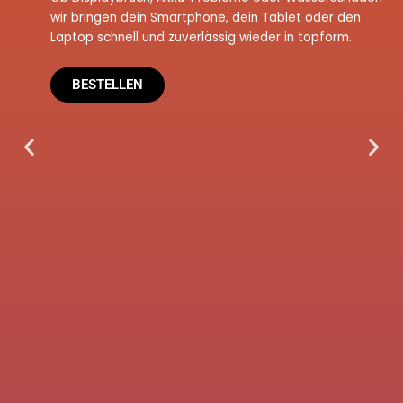
wir bringen dein Smartphone, dein Tablet oder den
Laptop schnell und zuverlässig wieder in topform.
BESTELLEN