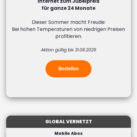
Internet zum Jubelpreis
für ganze 24 Monate
Dieser Sommer macht Freude:
Bei hohen Temperaturen von niedrigen Preisen
profitieren.
Aktion gültig bis 31.08.2026
Bestellen
GLOBAL VERNETZT
Mobile Abos