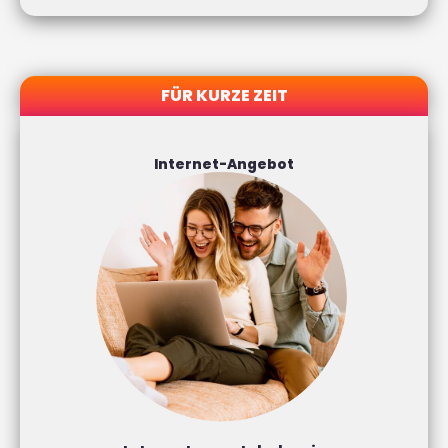
FÜR KURZE ZEIT
Internet-Angebot