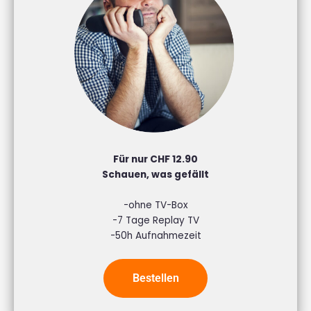
Für nur CHF 12.90
Schauen, was gefällt
-ohne TV-Box
-7 Tage Replay TV
-50h Aufnahmezeit
Bestellen