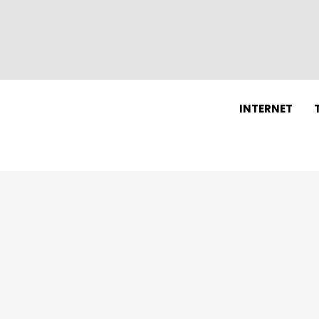
N
INTERNET