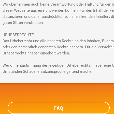
Wir übernehmen auch keine Verantwortung oder Haftung für den Inh
dieser Webseite aus erreicht werden können. Für den Inhalt der ver
distanzieren uns daher ausdrücklich von allen fremden Inhalten, d
guten Sitten verstossen.
URHEBERRECHTE
Das Urheberrecht und alle anderen Rechte an den Inhalten, Bilder
oder den namentlich genannten Rechteinhabern. Für die Vervielfä
Urheberrechtsinhaber eingeholt werden.
Wer ohne Zustimmung der jeweiligen Urheberrechtsinhaber eine U
Umständen Schadenersatzansprüche geltend machen.
FAQ