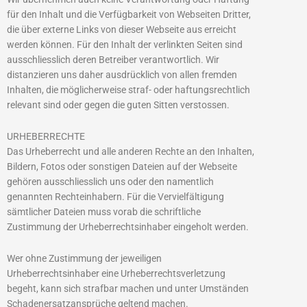
für den Inhalt und die Verfügbarkeit von Webseiten Dritter,
die über externe Links von dieser Webseite aus erreicht
werden können. Für den Inhalt der verlinkten Seiten sind
ausschliesslich deren Betreiber verantwortlich. Wir
distanzieren uns daher ausdrücklich von allen fremden
Inhalten, die möglicherweise straf- oder haftungsrechtlich
relevant sind oder gegen die guten Sitten verstossen.
URHEBERRECHTE
Das Urheberrecht und alle anderen Rechte an den Inhalten,
Bildern, Fotos oder sonstigen Dateien auf der Webseite
gehören ausschliesslich uns oder den namentlich
genannten Rechteinhabern. Für die Vervielfältigung
sämtlicher Dateien muss vorab die schriftliche
Zustimmung der Urheberrechtsinhaber eingeholt werden.
Wer ohne Zustimmung der jeweiligen
Urheberrechtsinhaber eine Urheberrechtsverletzung
begeht, kann sich strafbar machen und unter Umständen
Schadenersatzansprüche geltend machen.