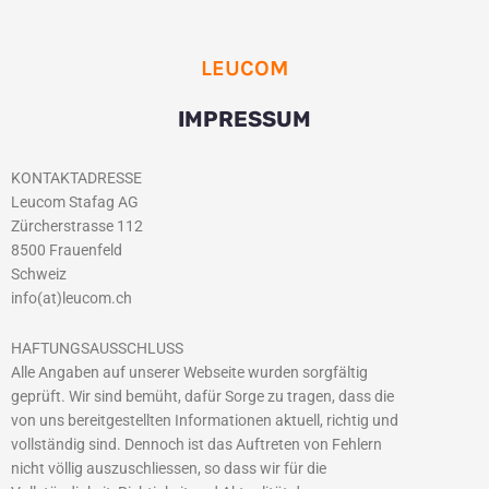
LEUCOM
IMPRESSUM
KONTAKTADRESSE
Leucom Stafag AG
Zürcherstrasse 112
8500 Frauenfeld
Schweiz
info(at)leucom.ch
HAFTUNGSAUSSCHLUSS
Alle Angaben auf unserer Webseite wurden sorgfältig
geprüft. Wir sind bemüht, dafür Sorge zu tragen, dass die
von uns bereitgestellten Informationen aktuell, richtig und
vollständig sind. Dennoch ist das Auftreten von Fehlern
nicht völlig auszuschliessen, so dass wir für die