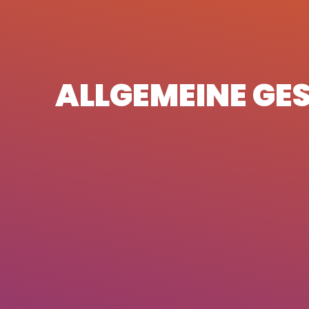
ALLGEMEINE GE