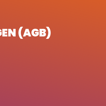
EN (AGB)