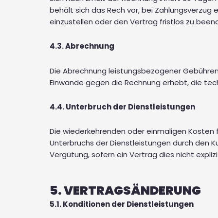
behält sich das Rech vor, bei Zahlungsverzug
einzustellen oder den Vertrag fristlos zu been
4.3. Abrechnung
Die Abrechnung leistungsbezogener Gebühren e
Einwände gegen die Rechnung erhebt, die tech
4.4. Unterbruch der Dienstleistungen
Die wiederkehrenden oder einmaligen Kosten f
Unterbruchs der Dienstleistungen durch den Ku
Vergütung, sofern ein Vertrag dies nicht expl
5. VERTRAGSÄNDERUNG
5.1. Konditionen der Dienstleistungen