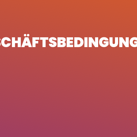
SCHÄFTSBEDINGUNG